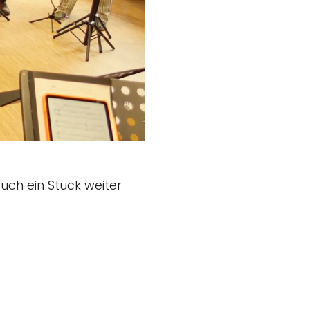
uch ein Stück weiter