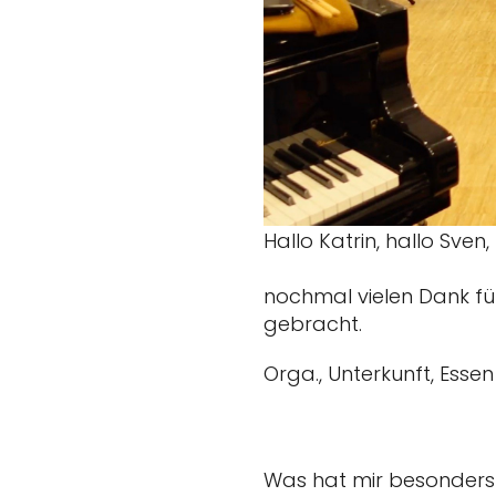
Hallo Katrin, hallo Sven,
nochmal vielen Dank für
gebracht.
Orga., Unterkunft, Essen
Was hat mir besonders