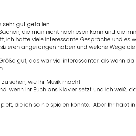
sehr gut gefallen.
 Sachen, die man nicht nachlesen kann und die i
t, ich hatte viele interessante Gespräche und es 
sizieren angefangen haben und welche Wege die
Größe gut, das war viel interessanter, als wenn da 
n.
 zu sehen, wie Ihr Musik macht.
nd, wenn Ihr Euch ans Klavier setzt und ich weiß, d
ielt, die ich so nie spielen könnte. Aber Ihr habt 