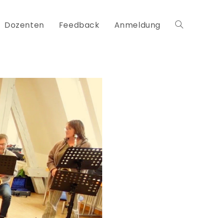
Dozenten
Feedback
Anmeldung