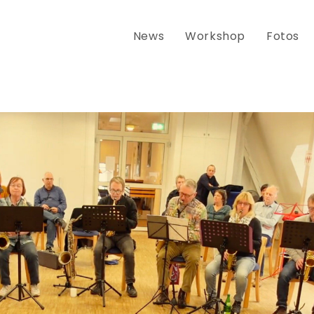
News
Workshop
Fotos