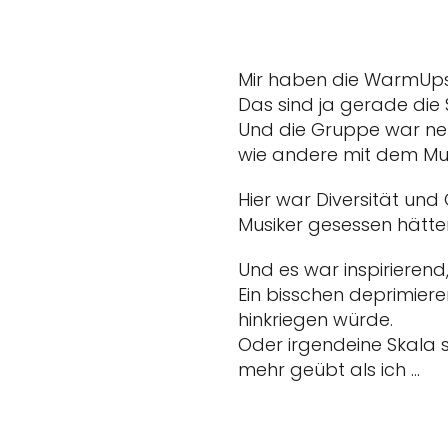
Mir haben die WarmUps 
Das sind ja gerade die
Und die Gruppe war net
wie andere mit dem Mu
Hier war Diversität und 
Musiker gesessen hätte
Und es war inspirierend,
Ein bisschen deprimiere
hinkriegen würde.
Oder irgendeine Skala sp
mehr geübt als ich …