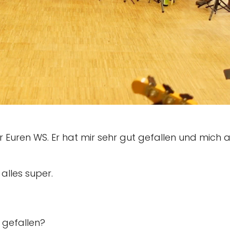
 Euren WS. Er hat mir sehr gut gefallen und mich a
 alles super.
 gefallen?